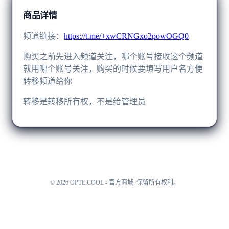
商品详情
频道链接：
https://t.me/+xwCRNGxo2powOGQ0
购买之前先进入频道关注，哪个账号接收这个频道
就用哪个账号关注，购买的时候要填写用户名方便
转移频道给你
转移是转移所有权，不是给管理员
©
2026
OPTE.COOL - 官方商城
.
保留所有权利。