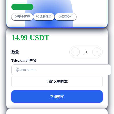
加载中...
安全可靠
隐私保护
极速交付
14.99 USDT
数量
Telegram 用户名
加入购物车
立即购买