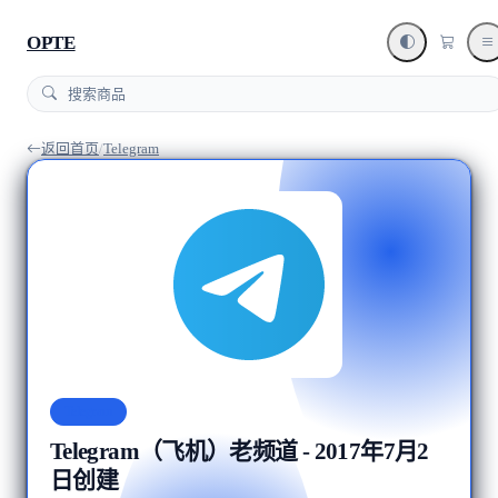
OPTE
返回首页
/
Telegram
Telegram
Telegram（飞机）老频道 - 2017年7月2
日创建