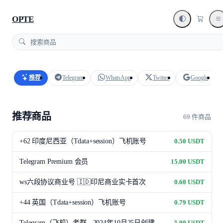
OPTE
推荐
Telegram
WhatsApp
Twitter
Google
推荐商品
69 件商品
+62 印度尼西亚（Tdata+session）飞机账号
0.50 USDT
Telegram Premium 会员
15.00 USDT
ws六段协议商业号 🇮🇩印尼商业实卡首次
0.60 USDT
+44 英国（Tdata+session）飞机账号
0.79 USDT
Telegram（飞机）老群 - 2024年10月25日创建
5.00 USDT