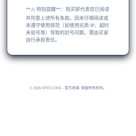
​**⚠️ 特别提醒**​：购买即代表您已阅读
并同意上述所有条款。因未仔细阅读或
未遵守使用规范（如使用劣质 IP、超时
未验号等）导致的封号问题，需由买家
自行承担责任。
©
2026
OPTE.COOL - 官方商城
.
保留所有权利。