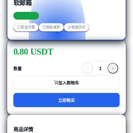
软邮箱
加载中...
安全可靠
隐私保护
极速交付
0.80 USDT
数量
加入购物车
立即购买
商品详情