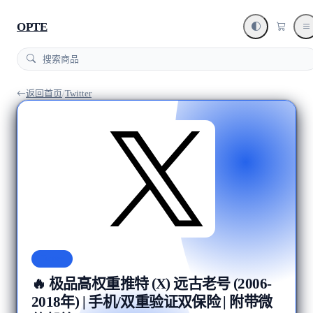
OPTE
返回首页
/
Twitter
Twitter
🔥 极品高权重推特 (X) 远古老号 (2006-
2018年) | 手机/双重验证双保险 | 附带微