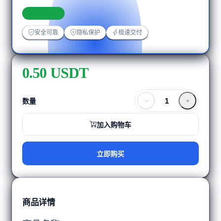
加载中...
安全可靠
隐私保护
极速交付
0.50 USDT
数量
加入购物车
立即购买
商品详情