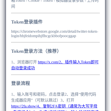
箱Token - Cookie - Token - 模拟器登录参数 - 上传时
间
Token登录插件
https://chromewebstore.google.com/detail/twitter-token-
login/hbjfeidompihjflhcgckbbofpoocggap
Token登录方法（推荐）
1、浏览器打开
https://x.com/2、插件输入Token即可
自动登录成功
登录流程
1、输入账号和密码，点击登录2、选择“使用代码
生成器应用”（可默认跳过）3、打开
https://2fa.show/4、复制2FA密钥（通常为大写字母