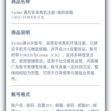
商品名称
Twitter 满月安卓真机注册+微软邮箱
+2FA+TOKEN+CK
商品说明
Twitter满30天账号，采用安卓真机环境注册，已绑
定手机号与微软邮箱，并开启2FA双重验证。账号
附带TOKEN与Cookie（CK），支持多种登录方
式，使用便捷稳定。适用于社交媒体运营、内容推
广及账号管理等场景，账号具备一定时间沉淀，整
体结构较为完整，可用于日常使用与基础业务操
作。
账号格式
账户名 - 密码 - 双重2FA - 邮箱 - 密码 - 邮箱ID - 邮