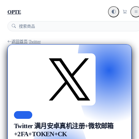
OPTE
返回首页
/
Twitter
Twitter
Twitter 满月安卓真机注册+微软邮箱
+2FA+TOKEN+CK