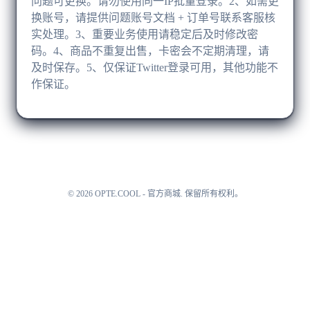
问题可更换。请勿使用同一IP批量登录。2、如需更
换账号，请提供问题账号文档 + 订单号联系客服核
实处理。3、重要业务使用请稳定后及时修改密
码。4、商品不重复出售，卡密会不定期清理，请
及时保存。5、仅保证Twitter登录可用，其他功能不
作保证。
©
2026
OPTE.COOL - 官方商城
.
保留所有权利。