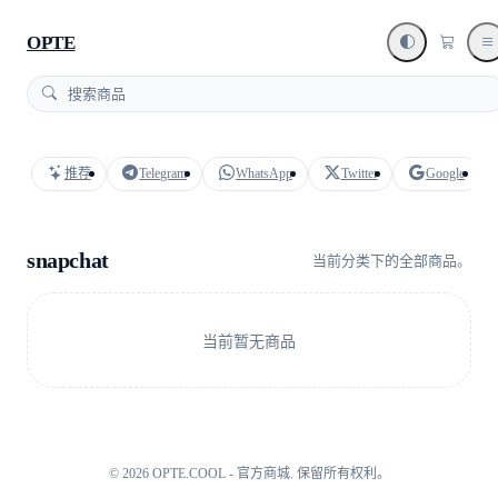
OPTE
推荐
Telegram
WhatsApp
Twitter
Google
snapchat
当前分类下的全部商品。
当前暂无商品
©
2026
OPTE.COOL - 官方商城
.
保留所有权利。